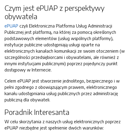
Czym jest ePUAP z perspektywy
obywatela
ePUAP
czyli Elektroniczna Platforma Usług Administracji
Publicznej jest platformą, na której za pomocą określonych
podstawowych elementów (usług wspólnych platformy),
instytucje publiczne udostępniają usługi oparte na
elektronicznych kanałach komunikacji ze swoim otoczeniem (w
szczególności przedsiębiorcami i obywatelami, ale również z
innymi instytucjami publicznymi) poprzez pojedynczy punkt
dostępowy w Internecie.
Celem ePUAP jest stworzenie jednolitego, bezpiecznego i w
pełni zgodnego z obowiązującym prawem, elektronicznego
kanału udostępniania usług publicznych przez administrację
publiczną dla obywateli.
Poradnik Interesanta
W celu skorzytania z naszych usług elektronicznych poprzez
ePUAP niezbędne jest spełnienie dwóch warunków: