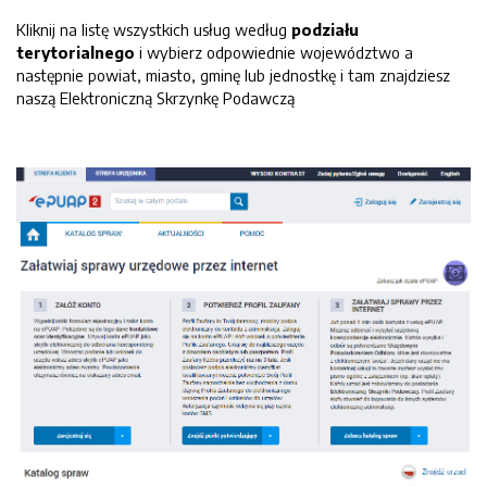
Kliknij na listę wszystkich usług według
podziału
terytorialnego
i wybierz odpowiednie województwo a
następnie powiat, miasto, gminę lub jednostkę i tam znajdziesz
naszą Elektroniczną Skrzynkę Podawczą