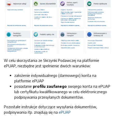
W celu skorzystania ze Skrzynki Podawczej na platformie
ePUAP, niezbędne jest spełnienie dwóch warunków:
założenie indywidualnego (darmowego) konta na
platformie ePUAP
posiadanie
profilu zaufanego
swojego konta na ePUAP
lub certyfikatu kwalifikowanego w celu elektronicznego
podpisywania przesyłanych dokumentów.
Pozostałe instrukcje dotyczące wysyłania dokumentów,
podpisywania itp. znajdują się na
ePUAP