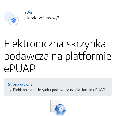
eBoi
Jak załatwić sprawę?
Elektroniczna skrzynka
podawcza na platformie
ePUAP
Strona główna
Elektroniczna skrzynka podawcza na platformie ePUAP